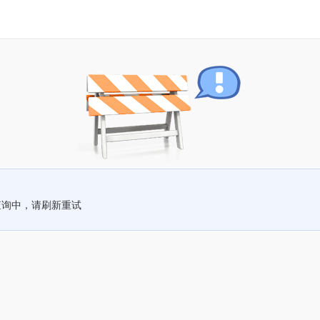
查询中，请刷新重试