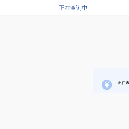
正在查询中
正在