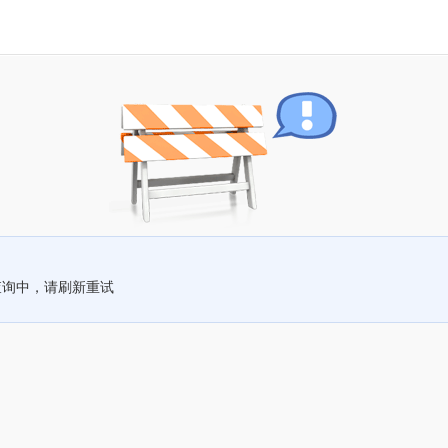
查询中，请刷新重试