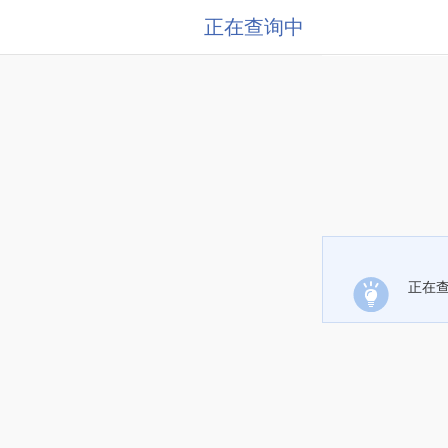
正在查询中
正在